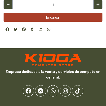
Encargar
Empresa dedicada a la venta y servicios de computo en
general.