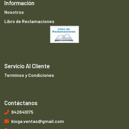
Información
Nosotros
Libro de Reclamaciones
Servicio Al Cliente
Terminos y Condiciones
Contáctanos
942641075
kioga.ventas@gmail.com