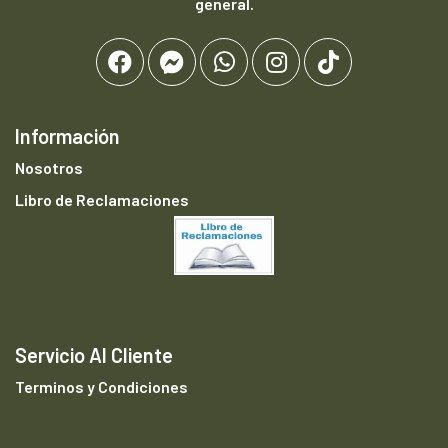
general.
Información
Nosotros
Libro de Reclamaciones
Servicio Al Cliente
Terminos y Condiciones