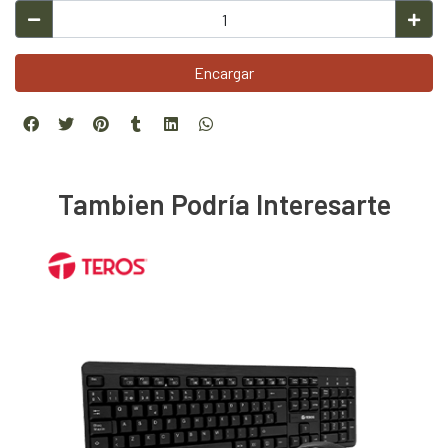
Encargar
Tambien Podría Interesarte