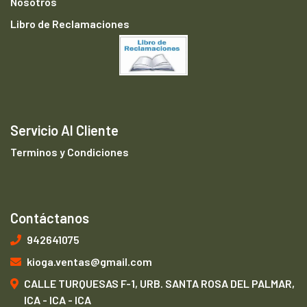
Nosotros
Libro de Reclamaciones
Servicio Al Cliente
Terminos y Condiciones
Contáctanos
942641075
kioga.ventas@gmail.com
CALLE TURQUESAS F-1, URB. SANTA ROSA DEL PALMAR,
ICA - ICA - ICA