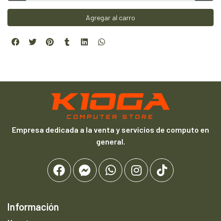
Agregar al carro
Empresa dedicada a la venta y servicios de computo en
general.
Información