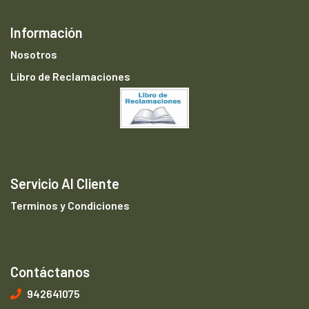
Información
Nosotros
Libro de Reclamaciones
Servicio Al Cliente
Terminos y Condiciones
Contáctanos
942641075