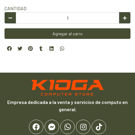
CANTIDAD
Agregar al carro
Empresa dedicada a la venta y servicios de computo en
general.