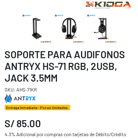
SOPORTE PARA AUDIFONOS
ANTRYX HS-71 RGB, 2USB,
JACK 3.5MM
SKU: AHS-71KR
Entrega Inmediata - Pocas Unidades.
S/ 85.00
4.3% Adicional por compras con tarjetas de Débito/Crédito