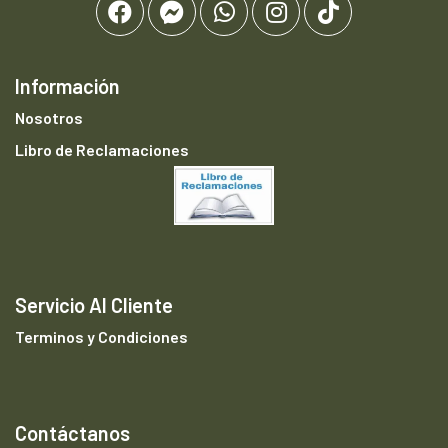
Información
Nosotros
Libro de Reclamaciones
Servicio Al Cliente
Terminos y Condiciones
Contáctanos