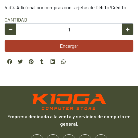
4.3% Adicional por compras con tarjetas de Débito/Crédito
CANTIDAD
Encargar
Empresa dedicada a la venta y servicios de computo en
general.