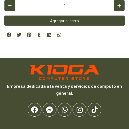
Agregar al carro
Empresa dedicada a la venta y servicios de computo en
general.