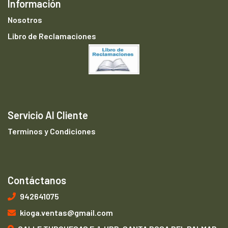
Información
Nosotros
Libro de Reclamaciones
Servicio Al Cliente
Terminos y Condiciones
Contáctanos
942641075
kioga.ventas@gmail.com