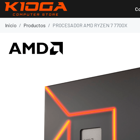
C
Inicio
Productos
PROCESADOR AMD RYZEN 7 7700X