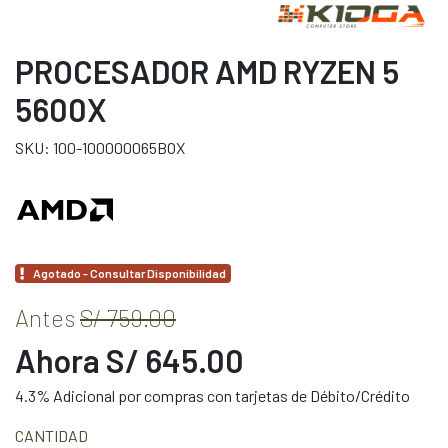
PROCESADOR AMD RYZEN 5
5600X
SKU: 100-100000065BOX
Agotado - Consultar Disponibilidad
Antes
S/ 759.00
Ahora S/ 645.00
4.3% Adicional por compras con tarjetas de Débito/Crédito
CANTIDAD