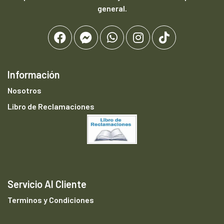
general.
Información
Nosotros
Libro de Reclamaciones
Servicio Al Cliente
Terminos y Condiciones