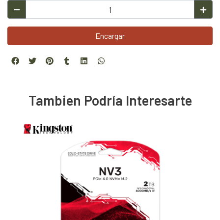
Encargar
Tambien Podría Interesarte