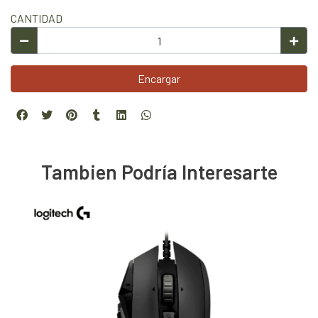
CANTIDAD
Encargar
Tambien Podría Interesarte