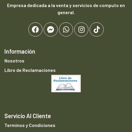
Empresa dedicada a la venta y servicios de computo en
general.
Información
Nosotros
Libro de Reclamaciones
Servicio Al Cliente
Terminos y Condiciones