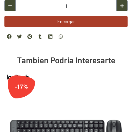
Encargar
Tambien Podría Interesarte
-17%