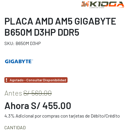
PLACA AMD AM5 GIGABYTE
B650M D3HP DDR5
SKU: B650M D3HP
Agotado - Consultar Disponibilidad
Antes
S/ 569.00
Ahora S/ 455.00
4.3% Adicional por compras con tarjetas de Débito/Crédito
CANTIDAD