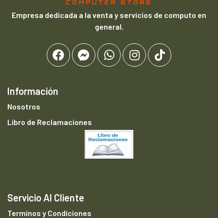
Empresa dedicada a la venta y servicios de computo en
general.
Información
Nosotros
Libro de Reclamaciones
Servicio Al Cliente
Terminos y Condiciones