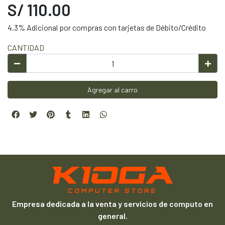
S/ 110.00
4.3% Adicional por compras con tarjetas de Débito/Crédito
CANTIDAD
Agregar al carro
Empresa dedicada a la venta y servicios de computo en
general.