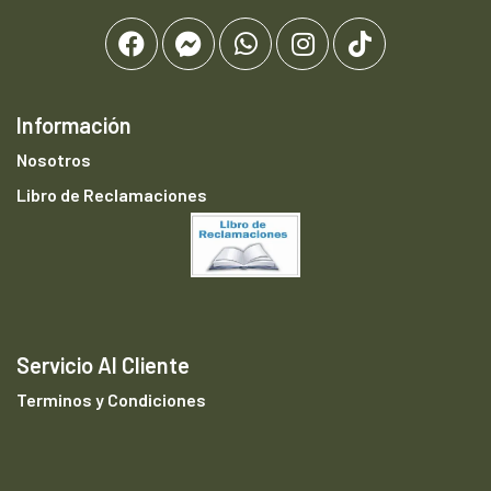
Información
Nosotros
Libro de Reclamaciones
Servicio Al Cliente
Terminos y Condiciones