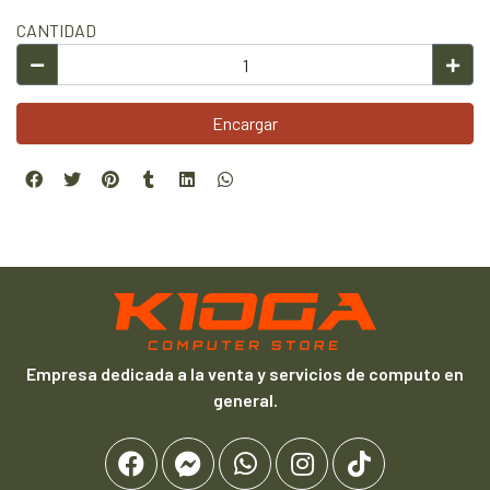
CANTIDAD
Encargar
Empresa dedicada a la venta y servicios de computo en
general.