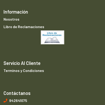
Información
Nosotros
Libro de Reclamaciones
Servicio Al Cliente
Terminos y Condiciones
Contáctanos
942641075