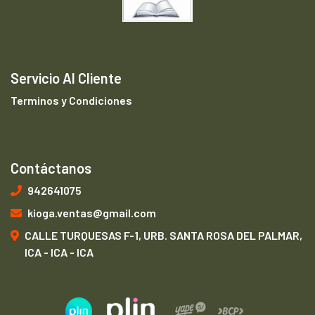
Servicio Al Cliente
Terminos y Condiciones
Contáctanos
942641075
kioga.ventas@gmail.com
CALLE TURQUESAS F-1, URB. SANTA ROSA DEL PALMAR,
ICA - ICA - ICA