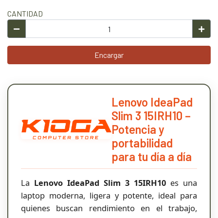
CANTIDAD
Encargar
Lenovo IdeaPad
Slim 3 15IRH10 –
Potencia y
portabilidad
para tu día a día
La
Lenovo IdeaPad Slim 3 15IRH10
es una
laptop moderna, ligera y potente, ideal para
quienes buscan rendimiento en el trabajo,