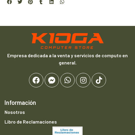
Empresa dedicada a la venta y servicios de computo en
general.
Información
Nosotros
Libro de Reclamaciones