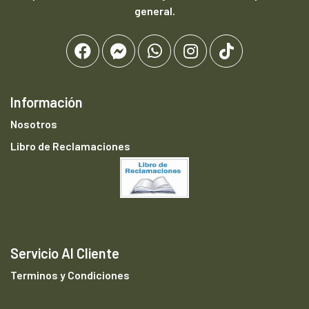
general.
Información
Nosotros
Libro de Reclamaciones
Servicio Al Cliente
Terminos y Condiciones