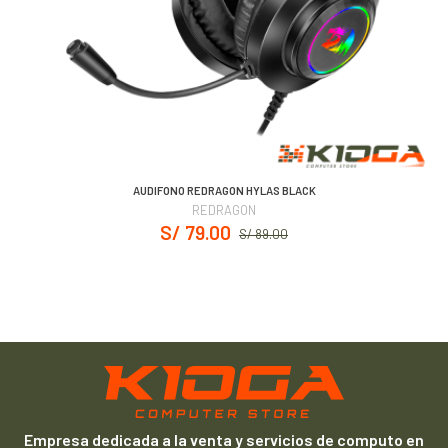
AUDIFONO REDRAGON HYLAS BLACK
REDRAGON
S/ 79.00
S/ 89.00
Empresa dedicada a la venta y servicios de computo en