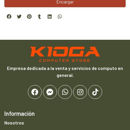
Encargar
Empresa dedicada a la venta y servicios de computo en
general.
Información
Nosotros