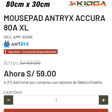
MOUSEPAD ANTRYX ACCURA
80A XL
SKU: AMP-5010K
Agotado - Consultar Disponibilidad
Antes
S/ 67.00
Ahora S/ 59.00
4.3% Adicional por compras con tarjetas de Débito/Crédito
CANTIDAD