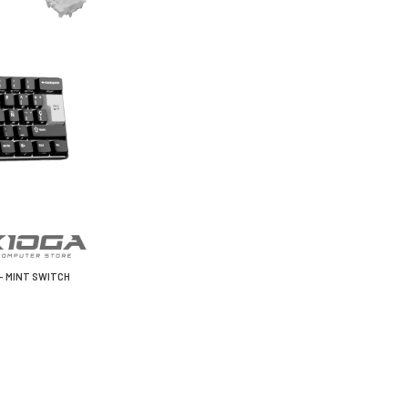
- MINT SWITCH