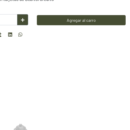
Agregar al carro