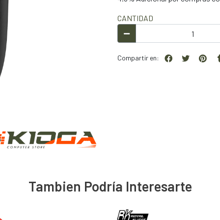
CANTIDAD
Compartir en:
Tambien Podría Interesarte