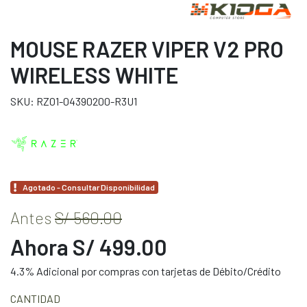
MOUSE RAZER VIPER V2 PRO
WIRELESS WHITE
SKU: RZ01-04390200-R3U1
Agotado - Consultar Disponibilidad
Antes
S/ 560.00
Ahora S/ 499.00
4.3% Adicional por compras con tarjetas de Débito/Crédito
CANTIDAD