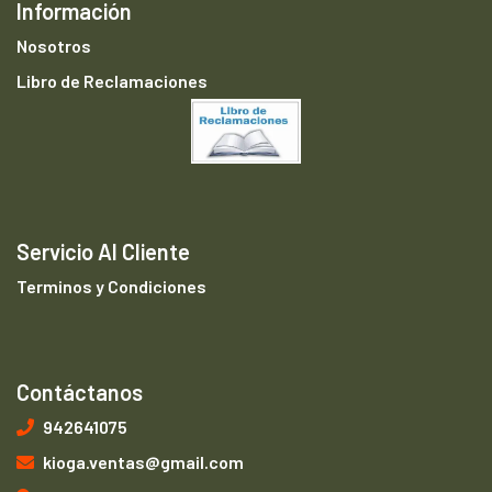
Información
Nosotros
Libro de Reclamaciones
Servicio Al Cliente
Terminos y Condiciones
Contáctanos
942641075
kioga.ventas@gmail.com