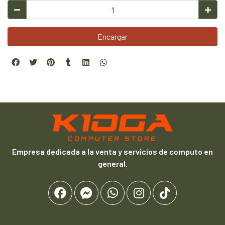
Encargar
Empresa dedicada a la venta y servicios de computo en
general.