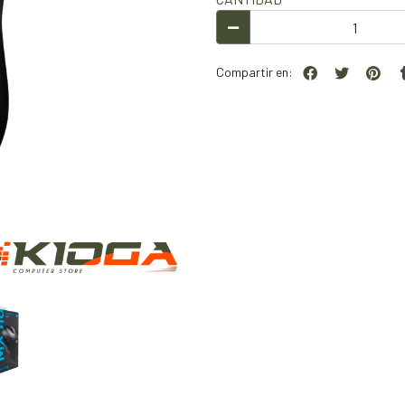
Compartir en: