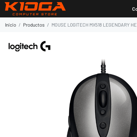
C
Inicio
Productos
MOUSE LOGITECH MX518 LEGENDARY H