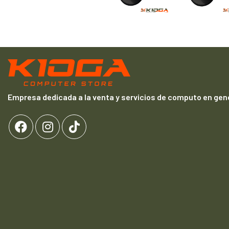
Empresa dedicada a la venta y servicios de computo en gene