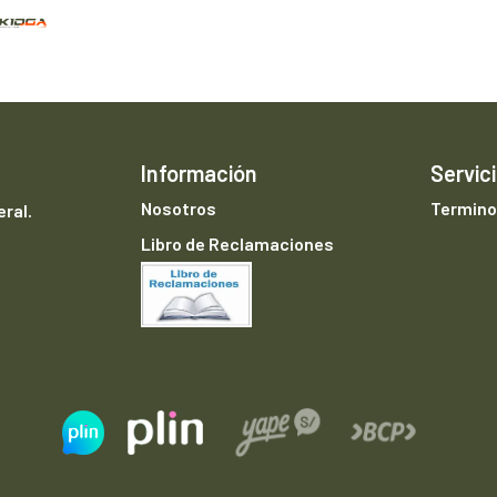
Información
Servici
Nosotros
Termino
ral.
Libro de Reclamaciones