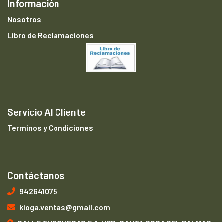
Información
Nosotros
Libro de Reclamaciones
Servicio Al Cliente
Terminos y Condiciones
Contáctanos
942641075
kioga.ventas@gmail.com