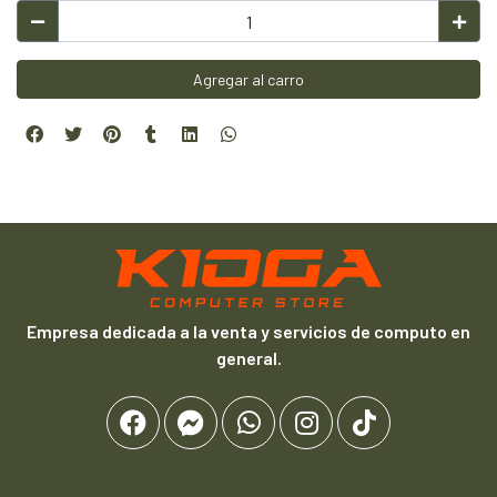
Agregar al carro
Empresa dedicada a la venta y servicios de computo en
general.