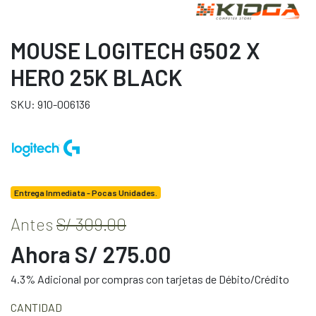
MOUSE LOGITECH G502 X
HERO 25K BLACK
SKU: 910-006136
Entrega Inmediata - Pocas Unidades.
Antes
S/ 309.00
Ahora S/ 275.00
4.3% Adicional por compras con tarjetas de Débito/Crédito
CANTIDAD