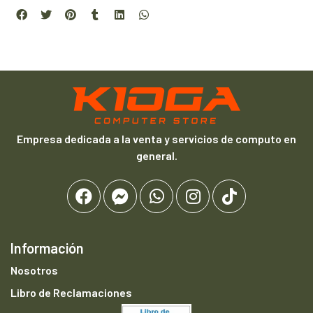
Empresa dedicada a la venta y servicios de computo en
general.
Información
Nosotros
Libro de Reclamaciones