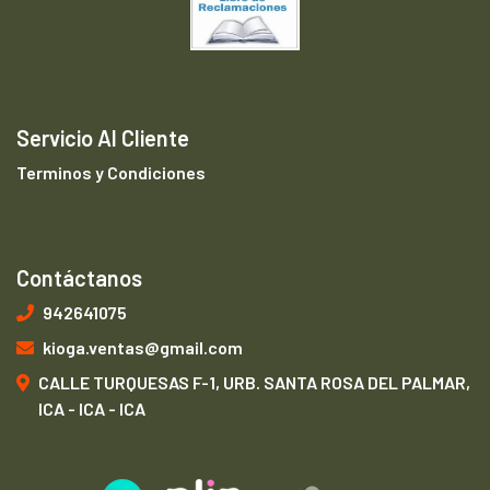
Servicio Al Cliente
Terminos y Condiciones
Contáctanos
942641075
kioga.ventas@gmail.com
CALLE TURQUESAS F-1, URB. SANTA ROSA DEL PALMAR,
ICA - ICA - ICA