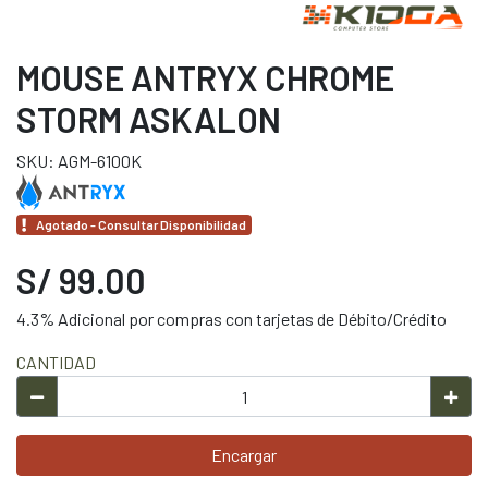
MOUSE ANTRYX CHROME
STORM ASKALON
SKU: AGM-6100K
Agotado - Consultar Disponibilidad
S/ 99.00
4.3% Adicional por compras con tarjetas de Débito/Crédito
CANTIDAD
Encargar