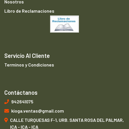
Nosotros
Libro de Reclamaciones
Servicio Al Cliente
Terminos y Condiciones
Contáctanos
942641075
kioga.ventas@gmail.com
CALLE TURQUESAS F-1, URB. SANTA ROSA DEL PALMAR,
ICA - ICA - ICA