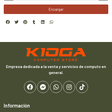
Encargar
Empresa dedicada a la venta y servicios de computo en
general.
Información