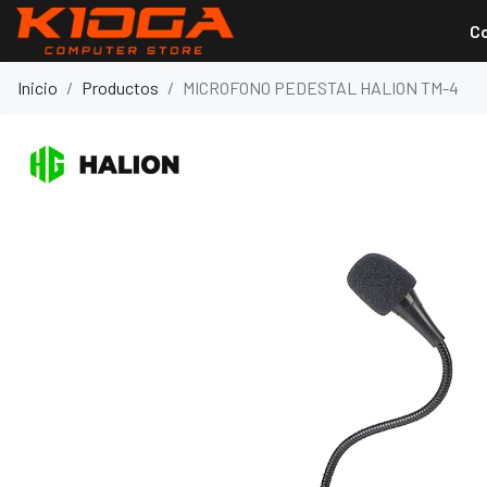
C
Inicio
Productos
MICROFONO PEDESTAL HALION TM-4