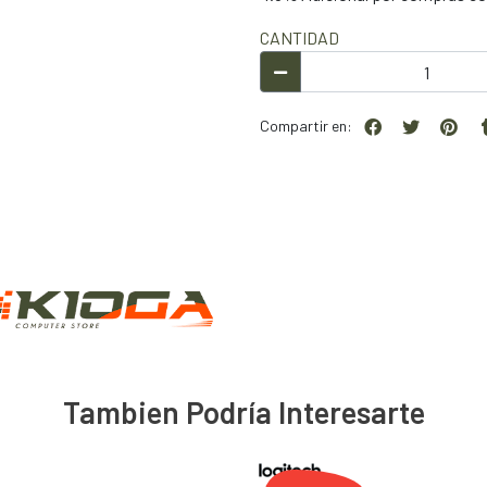
CANTIDAD
Compartir en:
Tambien Podría Interesarte