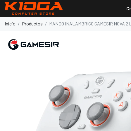
C
Inicio
Productos
MANDO INALAMBRICO GAMESIR NOVA 2 L