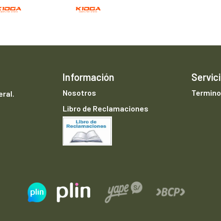
Información
Servici
Nosotros
Termino
ral.
Libro de Reclamaciones