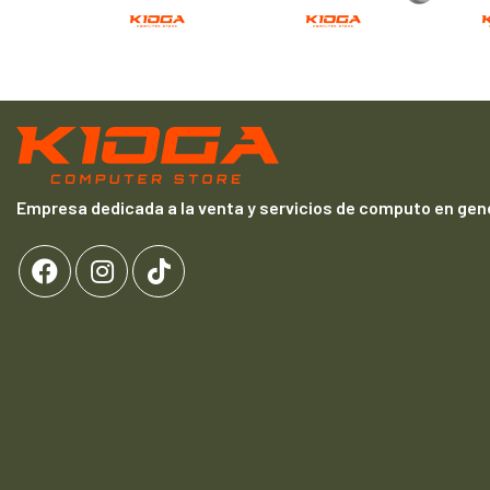
Empresa dedicada a la venta y servicios de computo en gene