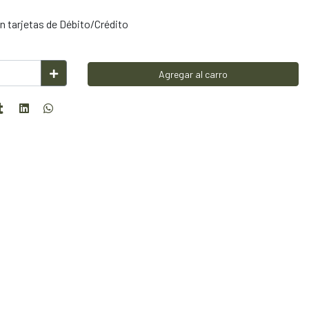
 tarjetas de Débito/Crédito
Agregar al carro