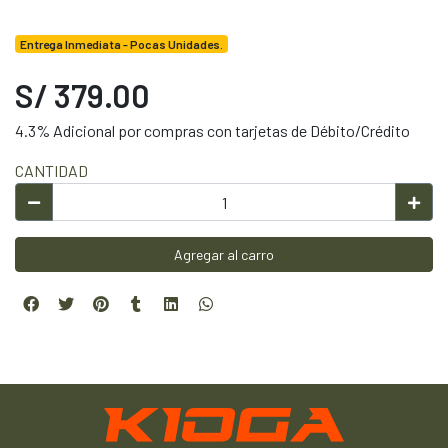
Entrega Inmediata - Pocas Unidades.
S/ 379.00
4.3% Adicional por compras con tarjetas de Débito/Crédito
CANTIDAD
Agregar al carro