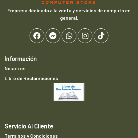
Empresa dedicada a la venta y servicios de computo en
general.
Información
Nosotros
Libro de Reclamaciones
Servicio Al Cliente
Terminos y Condiciones