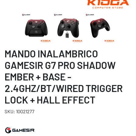
MANDO INALAMBRICO
GAMESIR G7 PRO SHADOW
EMBER + BASE -
2.4GHZ/BT/WIRED TRIGGER
LOCK + HALL EFFECT
SKU: 10021277