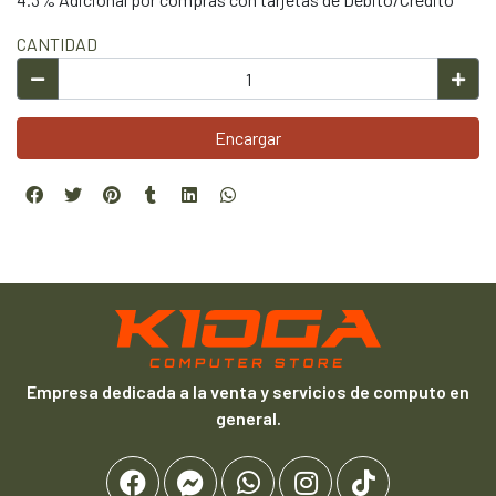
CANTIDAD
Encargar
Empresa dedicada a la venta y servicios de computo en
general.