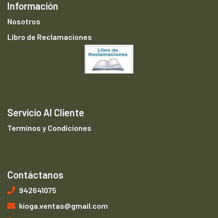
Información
Nosotros
Libro de Reclamaciones
Servicio Al Cliente
Terminos y Condiciones
Contáctanos
942641075
kioga.ventas@gmail.com