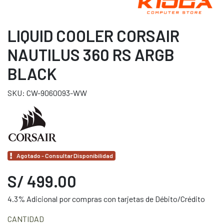
LIQUID COOLER CORSAIR
NAUTILUS 360 RS ARGB
BLACK
SKU: CW-9060093-WW
Agotado - Consultar Disponibilidad
S/ 499.00
4.3% Adicional por compras con tarjetas de Débito/Crédito
CANTIDAD