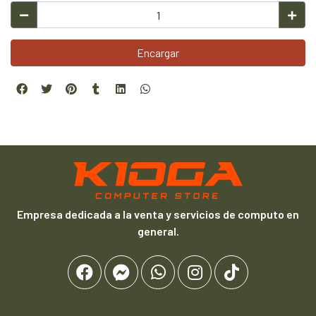
Encargar
Empresa dedicada a la venta y servicios de computo en
general.