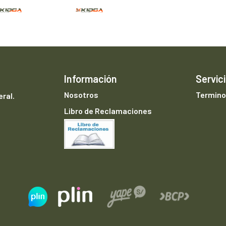
Información
Servici
Nosotros
Termino
ral.
Libro de Reclamaciones