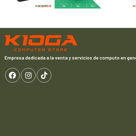
Empresa dedicada a la venta y servicios de computo en gene