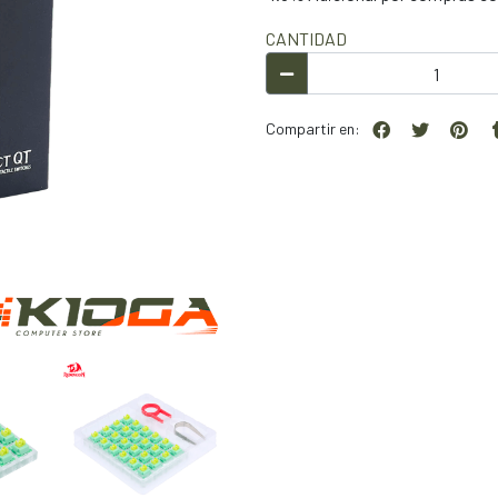
CANTIDAD
Compartir en: