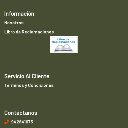
Información
Nosotros
Libro de Reclamaciones
Servicio Al Cliente
Terminos y Condiciones
Contáctanos
942641075