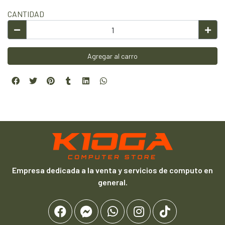
CANTIDAD
Agregar al carro
Empresa dedicada a la venta y servicios de computo en
general.