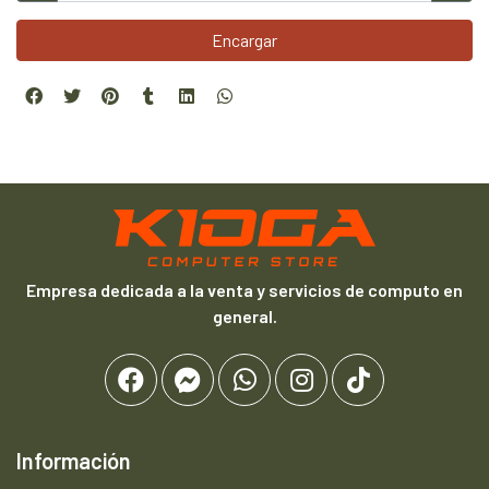
Encargar
Empresa dedicada a la venta y servicios de computo en
general.
Información