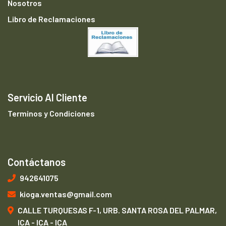
Nosotros
Libro de Reclamaciones
Servicio Al Cliente
Terminos y Condiciones
Contáctanos
942641075
kioga.ventas@gmail.com
CALLE TURQUESAS F-1, URB. SANTA ROSA DEL PALMAR,
ICA - ICA - ICA