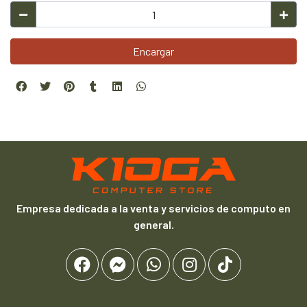
Encargar
Empresa dedicada a la venta y servicios de computo en
general.