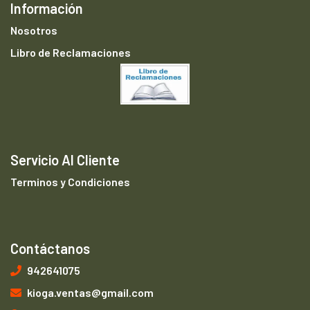
Información
Nosotros
Libro de Reclamaciones
Servicio Al Cliente
Terminos y Condiciones
Contáctanos
942641075
kioga.ventas@gmail.com