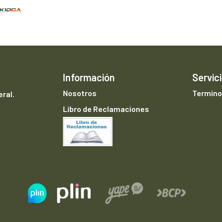
Información
Servici
Nosotros
Termino
ral.
Libro de Reclamaciones