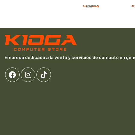
Empresa dedicada a la venta y servicios de computo en gene