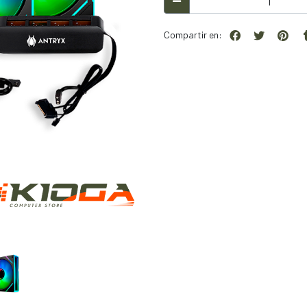
Compartir en: