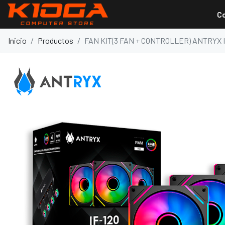
C
Inicio
Productos
FAN KIT(3 FAN + CONTROLLER) ANTRYX I