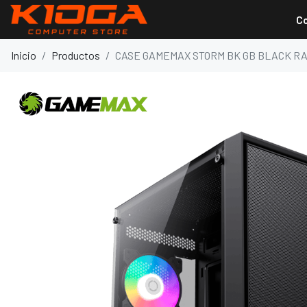
C
Inicio
Productos
CASE GAMEMAX STORM BK GB BLACK R