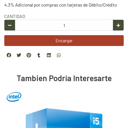
4.3% Adicional por compras con tarjetas de Débito/Crédito
CANTIDAD
Encargar
Tambien Podría Interesarte