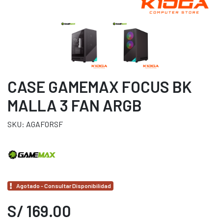
CASE GAMEMAX FOCUS BK
MALLA 3 FAN ARGB
SKU: AGAFORSF
Agotado - Consultar Disponibilidad
S/ 169.00