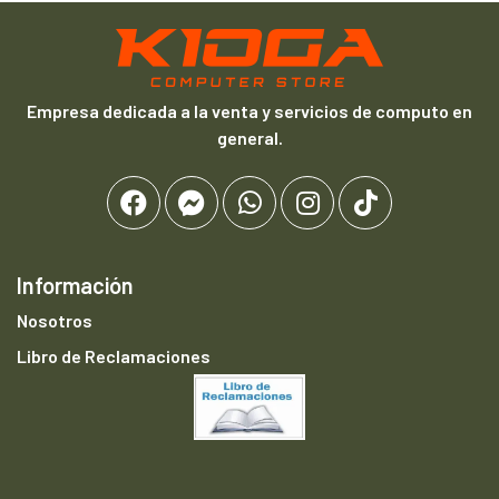
Empresa dedicada a la venta y servicios de computo en
general.
Información
Nosotros
Libro de Reclamaciones