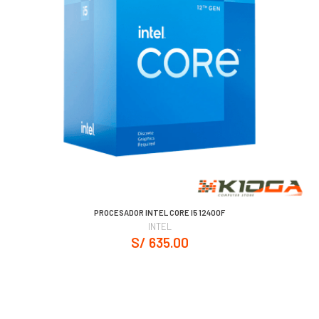
PROCESADOR INTEL CORE I5 12400F
INTEL
S/ 635.00