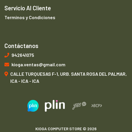
Servicio Al Cliente
Terminos y Condiciones
Contáctanos
942641075
kioga.ventas@gmail.com
CALLE TURQUESAS F-1, URB. SANTA ROSA DEL PALMAR,
ICA - ICA - ICA
KIOGA COMPUTER STORE © 2026