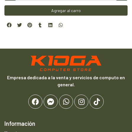
Agregar al carro
Empresa dedicada a la venta y servicios de computo en
general.
Información