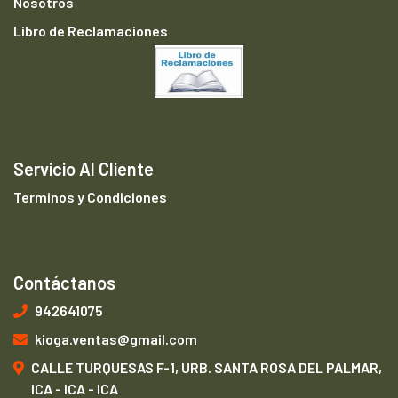
Nosotros
Libro de Reclamaciones
Servicio Al Cliente
Terminos y Condiciones
Contáctanos
942641075
kioga.ventas@gmail.com
CALLE TURQUESAS F-1, URB. SANTA ROSA DEL PALMAR,
ICA - ICA - ICA