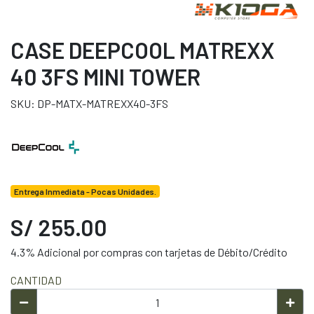
CASE DEEPCOOL MATREXX
40 3FS MINI TOWER
SKU: DP-MATX-MATREXX40-3FS
Entrega Inmediata - Pocas Unidades.
S/ 255.00
4.3% Adicional por compras con tarjetas de Débito/Crédito
CANTIDAD