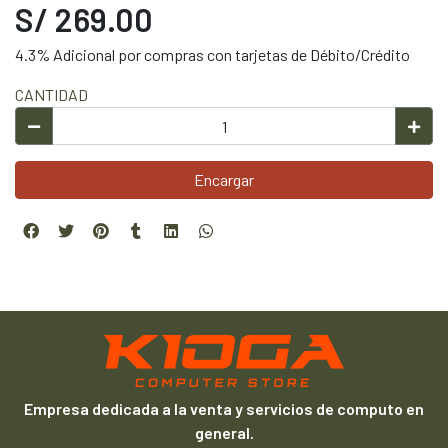
S/ 269.00
4.3% Adicional por compras con tarjetas de Débito/Crédito
CANTIDAD
Encargar
Empresa dedicada a la venta y servicios de computo en
general.