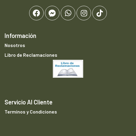
Información
Nosotros
Libro de Reclamaciones
Servicio Al Cliente
Terminos y Condiciones