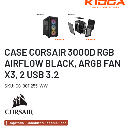
CASE CORSAIR 3000D RGB
AIRFLOW BLACK, ARGB FAN
X3, 2 USB 3.2
SKU: CC-9011255-WW
Agotado - Consultar Disponibilidad