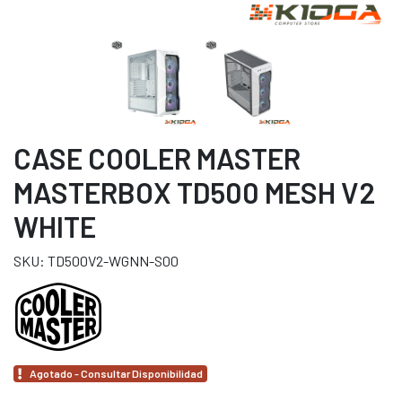
CASE COOLER MASTER
MASTERBOX TD500 MESH V2
WHITE
SKU: TD500V2-WGNN-S00
Agotado - Consultar Disponibilidad