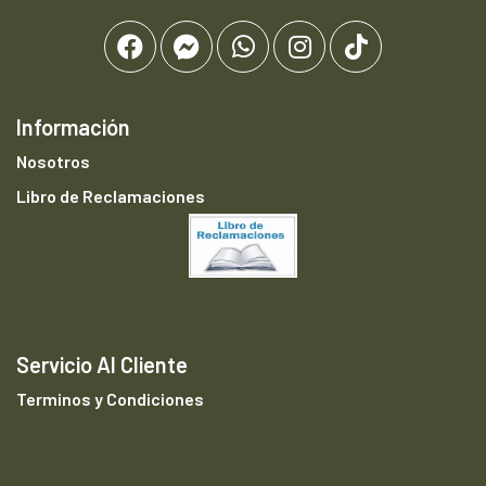
Información
Nosotros
Libro de Reclamaciones
Servicio Al Cliente
Terminos y Condiciones