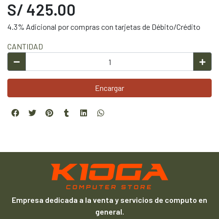
S/ 425.00
4.3% Adicional por compras con tarjetas de Débito/Crédito
CANTIDAD
Encargar
Empresa dedicada a la venta y servicios de computo en
general.