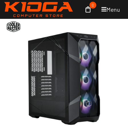
0
Menu