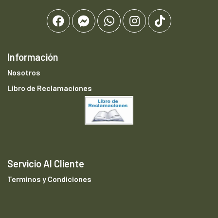
Información
Nosotros
Libro de Reclamaciones
Servicio Al Cliente
Terminos y Condiciones