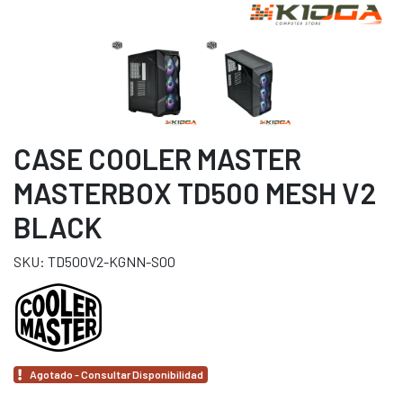
CASE COOLER MASTER
MASTERBOX TD500 MESH V2
BLACK
SKU: TD500V2-KGNN-S00
Agotado - Consultar Disponibilidad