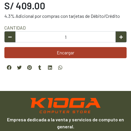
S/ 409.00
4.3% Adicional por compras con tarjetas de Débito/Crédito
CANTIDAD
Encargar
Empresa dedicada a la venta y servicios de computo en
general.