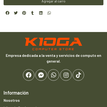
Agregar al carro
Empresa dedicada a la venta y servicios de computo en
general.
Información
Nosotros