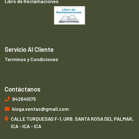
Libro de Reclamaciones
Servicio Al Cliente
Terminos y Condiciones
Contáctanos
942641075
kioga.ventas@gmail.com
CALLE TURQUESAS F-1, URB. SANTA ROSA DEL PALMAR,
ICA - ICA - ICA