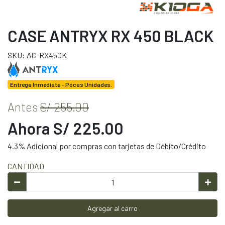
CASE ANTRYX RX 450 BLACK
SKU: AC-RX450K
Entrega Inmediata - Pocas Unidades.
Antes
S/ 255.00
Ahora S/ 225.00
4.3% Adicional por compras con tarjetas de Débito/Crédito
CANTIDAD
Agregar al carro