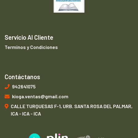
Servicio Al Cliente
Terminos y Condiciones
Contáctanos
942641075
kioga.ventas@gmail.com
CALLE TURQUESAS F-1, URB. SANTA ROSA DEL PALMAR,
ICA - ICA - ICA