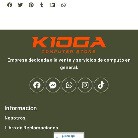
Empresa dedicada a la venta y servicios de computo en
general.
Información
Nosotros
Libro de Reclamaciones