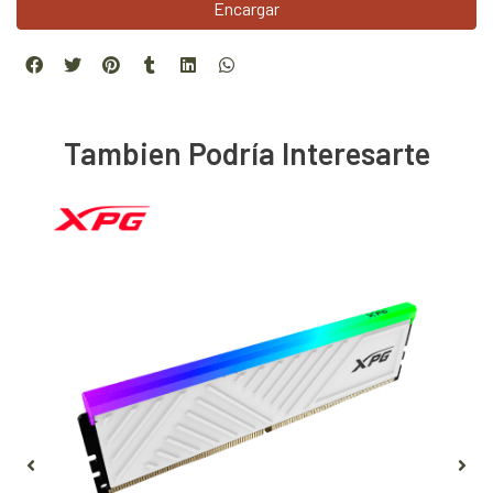
Encargar
Tambien Podría Interesarte