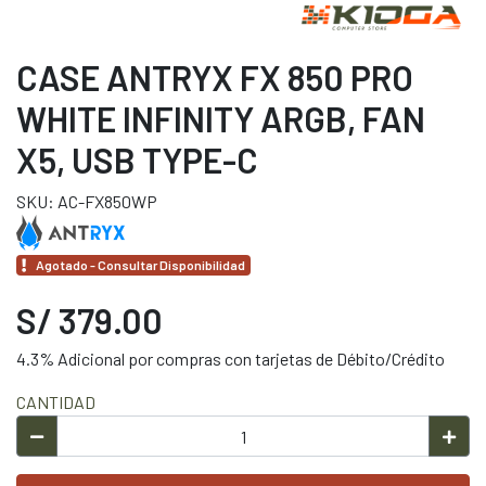
CASE ANTRYX FX 850 PRO
WHITE INFINITY ARGB, FAN
X5, USB TYPE-C
SKU: AC-FX850WP
Agotado - Consultar Disponibilidad
S/ 379.00
4.3% Adicional por compras con tarjetas de Débito/Crédito
CANTIDAD