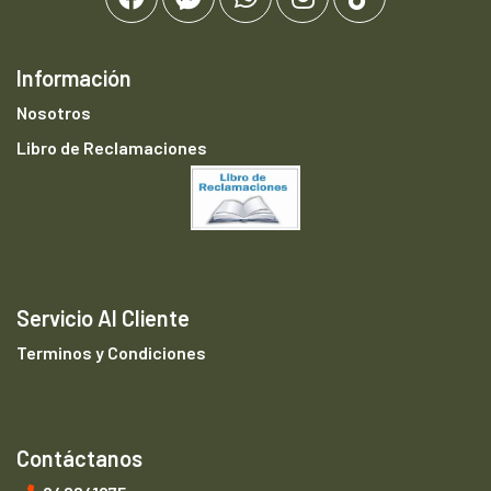
Información
Nosotros
Libro de Reclamaciones
Servicio Al Cliente
Terminos y Condiciones
Contáctanos