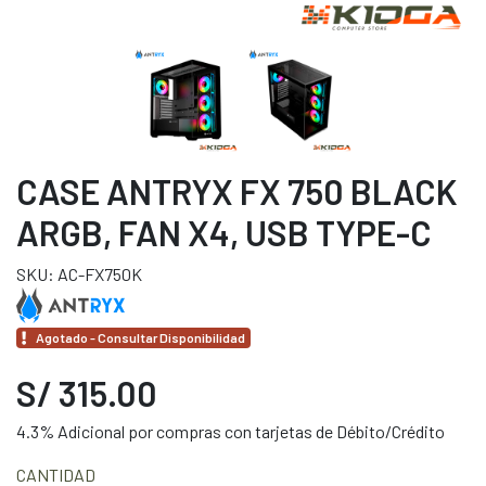
CASE ANTRYX FX 750 BLACK
ARGB, FAN X4, USB TYPE-C
SKU: AC-FX750K
Agotado - Consultar Disponibilidad
S/ 315.00
4.3% Adicional por compras con tarjetas de Débito/Crédito
CANTIDAD