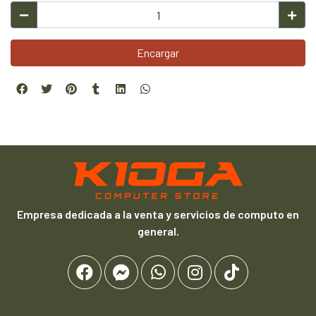
Encargar
Empresa dedicada a la venta y servicios de computo en
general.