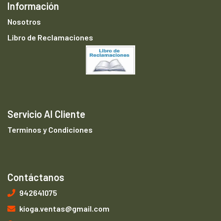
Información
Nosotros
Libro de Reclamaciones
Servicio Al Cliente
Terminos y Condiciones
Contáctanos
942641075
kioga.ventas@gmail.com