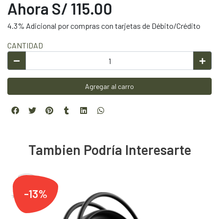
Ahora S/ 115.00
4.3% Adicional por compras con tarjetas de Débito/Crédito
CANTIDAD
Agregar al carro
Tambien Podría Interesarte
-13%