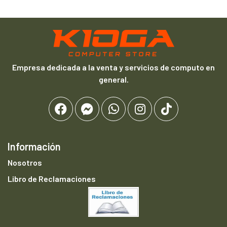
Empresa dedicada a la venta y servicios de computo en
general.
Información
Nosotros
Libro de Reclamaciones