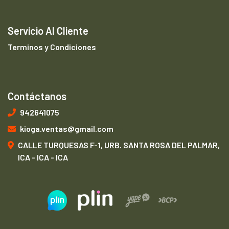
Servicio Al Cliente
Terminos y Condiciones
Contáctanos
942641075
kioga.ventas@gmail.com
CALLE TURQUESAS F-1, URB. SANTA ROSA DEL PALMAR,
ICA - ICA - ICA