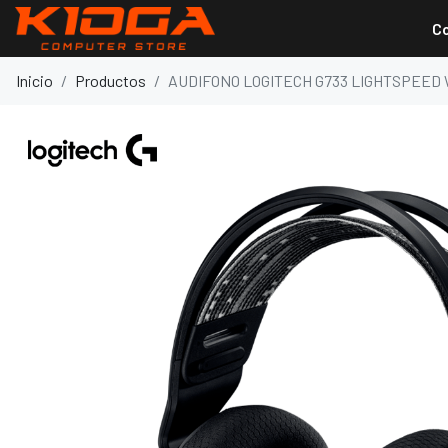
C
Inicio
Productos
AUDIFONO LOGITECH G733 LIGHTSPEED