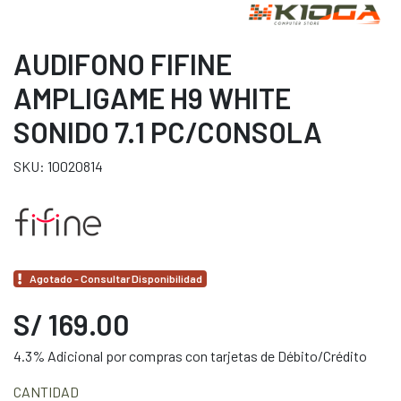
AUDIFONO FIFINE
AMPLIGAME H9 WHITE
SONIDO 7.1 PC/CONSOLA
SKU: 10020814
Agotado - Consultar Disponibilidad
S/ 169.00
4.3% Adicional por compras con tarjetas de Débito/Crédito
CANTIDAD