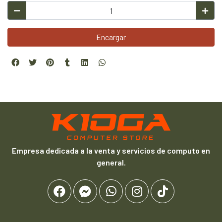
Encargar
Empresa dedicada a la venta y servicios de computo en
general.