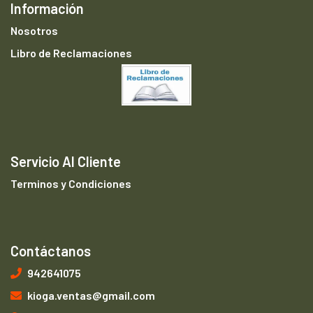
Información
Nosotros
Libro de Reclamaciones
Servicio Al Cliente
Terminos y Condiciones
Contáctanos
942641075
kioga.ventas@gmail.com