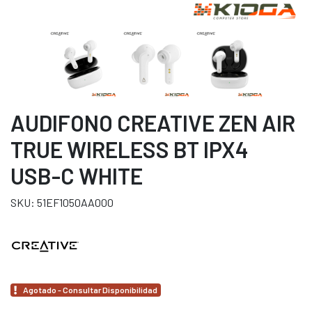
AUDIFONO CREATIVE ZEN AIR
TRUE WIRELESS BT IPX4
USB-C WHITE
SKU: 51EF1050AA000
Agotado - Consultar Disponibilidad