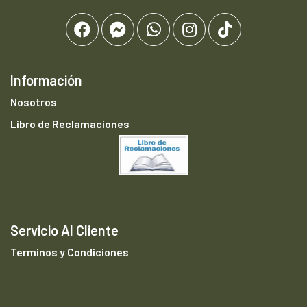
Información
Nosotros
Libro de Reclamaciones
Servicio Al Cliente
Terminos y Condiciones