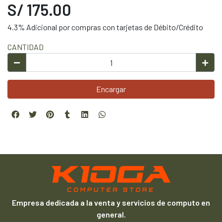
S/ 175.00
4.3% Adicional por compras con tarjetas de Débito/Crédito
CANTIDAD
Encargar
Empresa dedicada a la venta y servicios de computo en
general.