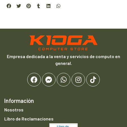
Empresa dedicada a la venta y servicios de computo en
general.
Información
Nosotros
Libro de Reclamaciones