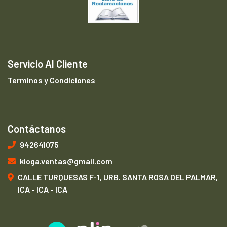
Servicio Al Cliente
Terminos y Condiciones
Contáctanos
942641075
kioga.ventas@gmail.com
CALLE TURQUESAS F-1, URB. SANTA ROSA DEL PALMAR,
ICA - ICA - ICA