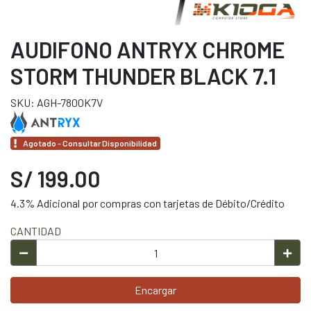
AUDIFONO ANTRYX CHROME
STORM THUNDER BLACK 7.1
SKU: AGH-7800K7V
Agotado - Consultar Disponibilidad
S/ 199.00
4.3% Adicional por compras con tarjetas de Débito/Crédito
CANTIDAD
Encargar