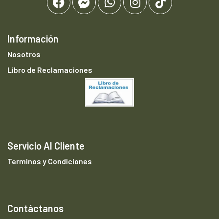
Información
Nosotros
Libro de Reclamaciones
Servicio Al Cliente
Terminos y Condiciones
Contáctanos