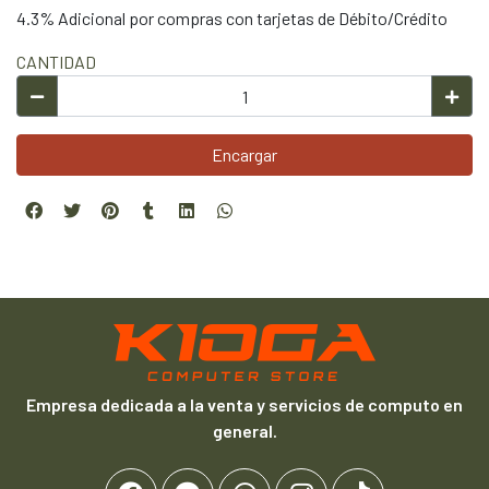
4.3% Adicional por compras con tarjetas de Débito/Crédito
CANTIDAD
Encargar
Empresa dedicada a la venta y servicios de computo en
general.