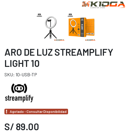
ARO DE LUZ STREAMPLIFY
LIGHT 10
SKU: 10-USB-TP
Agotado - Consultar Disponibilidad
S/ 89.00