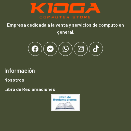
Empresa dedicada a la venta y servicios de computo en
general.
Información
Nosotros
Libro de Reclamaciones