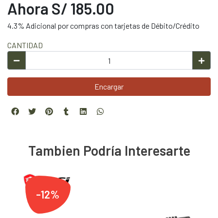
Ahora S/ 185.00
4.3% Adicional por compras con tarjetas de Débito/Crédito
CANTIDAD
Encargar
Tambien Podría Interesarte
-12%