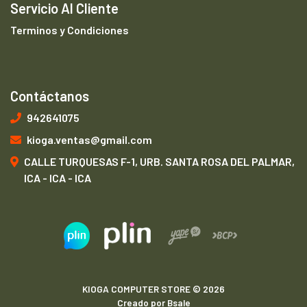
Servicio Al Cliente
Terminos y Condiciones
Contáctanos
942641075
kioga.ventas@gmail.com
CALLE TURQUESAS F-1, URB. SANTA ROSA DEL PALMAR,
ICA - ICA - ICA
KIOGA COMPUTER STORE © 2026
Creado por
Bsale