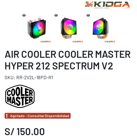
AIR COOLER COOLER MASTER
HYPER 212 SPECTRUM V2
SKU: RR-2V2L-18PD-R1
Agotado - Consultar Disponibilidad
S/ 150.00