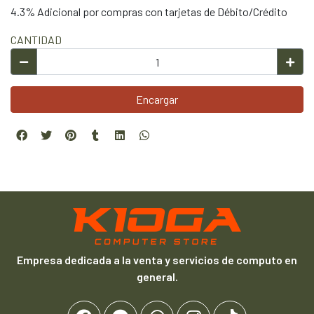
4.3% Adicional por compras con tarjetas de Débito/Crédito
CANTIDAD
Encargar
Empresa dedicada a la venta y servicios de computo en
general.