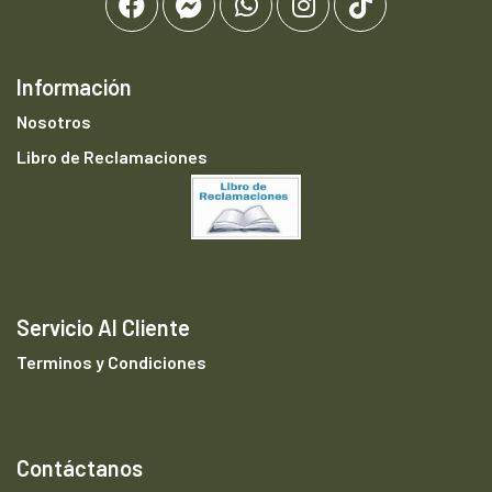
Información
Nosotros
Libro de Reclamaciones
Servicio Al Cliente
Terminos y Condiciones
Contáctanos